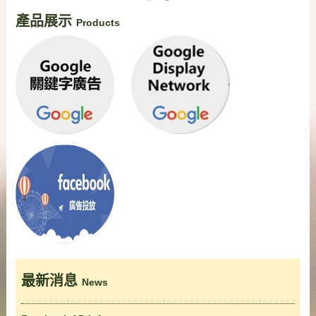
產品展示
Products
最新消息
News